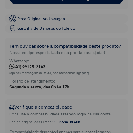
Peça Original Volkswagen
Garantia de 3 meses de fábrica
Tem dúvidas sobre a compatibilidade deste produto?
Nossa equipe especializada está pronta para ajudar!
Whatsapp:
(41) 99125-2143
(apenas mensagens de texto, não atendemos ligações)
Horário de atendimento:
Segunda à sexta, das 8h às 17h.
Verifique a compatibilidade
Consulte a compatibilidade fazendo login na sua conta.
Código original consultado:
3C0868418F6K8
Compatibilidade disponível apenas para clientes logados.