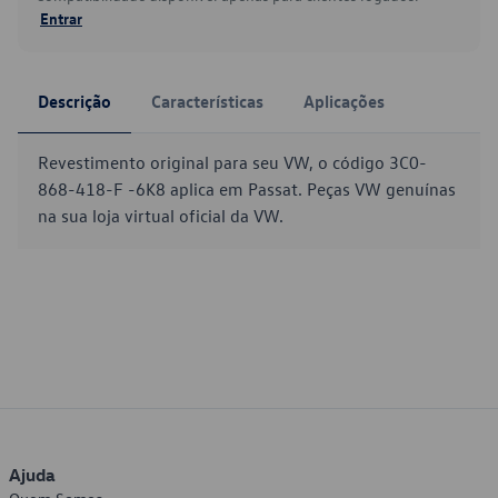
Entrar
Descrição
Características
Aplicações
Revestimento original para seu VW, o código 3C0-
868-418-F -6K8 aplica em Passat. Peças VW genuínas
na sua loja virtual oficial da VW.
Ajuda