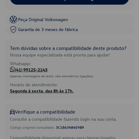
Peça Original Volkswagen
Garantia de 3 meses de fábrica
Tem dúvidas sobre a compatibilidade deste produto?
Nossa equipe especializada está pronta para ajudar!
Whatsapp:
(41) 99125-2143
(apenas mensagens de texto, não atendemos ligações)
Horário de atendimento:
Segunda à sexta, das 8h às 17h.
Verifique a compatibilidade
Consulte a compatibilidade fazendo login na sua conta.
Código original consultado:
3C1863484E9B9
Compatibilidade disponível apenas para clientes logados.