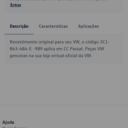
Entrar
Descrição
Características
Aplicações
Revestimento original para seu VW, o código 3C1-
863-484-E -9B9 aplica em CC Passat. Peças VW
genuínas na sua loja virtual oficial da VW.
Ajuda