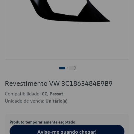
Revestimento VW 3C1863484E9B9
Compatibilidade:
CC, Passat
Unidade de venda:
Unitário(a)
Produto temporariamente esgotado.
Avise-me quando chegar!