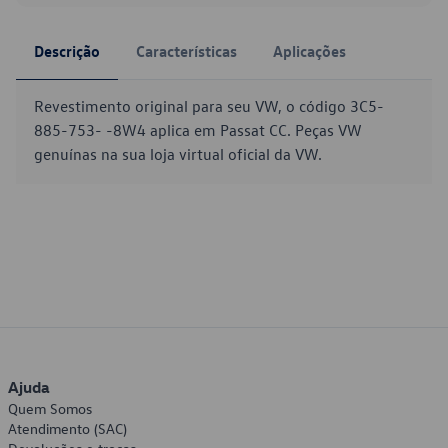
Descrição
Características
Aplicações
Revestimento original para seu VW, o código 3C5-
885-753- -8W4 aplica em Passat CC. Peças VW
genuínas na sua loja virtual oficial da VW.
Ajuda
Quem Somos
Atendimento (SAC)