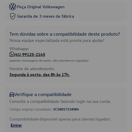
Peça Original Volkswagen
Garantia de 3 meses de fábrica
Tem dúvidas sobre a compatibilidade deste produto?
Nossa equipe especializada está pronta para ajudar!
Whatsapp:
(41) 99125-2143
(apenas mensagens de texto, não atendemos ligações)
Horário de atendimento:
Segunda à sexta, das 8h às 17h.
Verifique a compatibilidade
Consulte a compatibilidade fazendo login na sua conta.
Código original consultado:
3C58857538W4
Compatibilidade disponível apenas para clientes logados.
Entrar