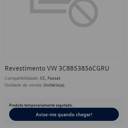
Revestimento VW 3C8853856CGRU
Compatibilidade:
CC, Passat
Unidade de venda:
Unitário(a)
Produto temporariamente esgotado.
Avise-me quando chegar!