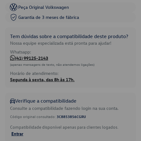
Peça Original Volkswagen
Garantia de 3 meses de fábrica
Tem dúvidas sobre a compatibilidade deste produto?
Nossa equipe especializada está pronta para ajudar!
Whatsapp:
(41) 99125-2143
(apenas mensagens de texto, não atendemos ligações)
Horário de atendimento:
Segunda à sexta, das 8h às 17h.
Verifique a compatibilidade
Consulte a compatibilidade fazendo login na sua conta.
Código original consultado:
3C8853856CGRU
Compatibilidade disponível apenas para clientes logados.
Entrar