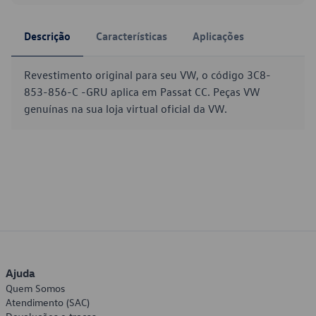
Descrição
Características
Aplicações
Revestimento original para seu VW, o código 3C8-
853-856-C -GRU aplica em Passat CC. Peças VW
genuínas na sua loja virtual oficial da VW.
Ajuda
Quem Somos
Atendimento (SAC)