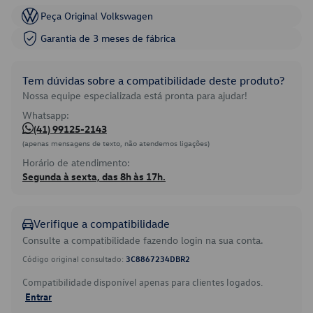
Peça Original Volkswagen
Garantia de 3 meses de fábrica
Tem dúvidas sobre a compatibilidade deste produto?
Nossa equipe especializada está pronta para ajudar!
Whatsapp:
(41) 99125-2143
(apenas mensagens de texto, não atendemos ligações)
Horário de atendimento:
Segunda à sexta, das 8h às 17h.
Verifique a compatibilidade
Consulte a compatibilidade fazendo login na sua conta.
Código original consultado:
3C8867234DBR2
Compatibilidade disponível apenas para clientes logados.
Entrar