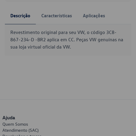
Descrição
Características
Aplicações
Revestimento original para seu VW, o código 3C8-
867-234-D -BR2 aplica em CC. Peças VW genuínas na
sua loja virtual oficial da VW.
Ajuda
Quem Somos
Atendimento (SAC)