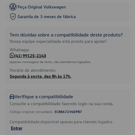
Peça Original Volkswagen
Garantia de 3 meses de fábrica
Tem dúvidas sobre a compatibilidade deste produto?
Nossa equipe especializada está pronta para ajudar!
Whatsapp:
(41) 99125-2143
(apenas mensagens de texto, não atendemos ligações)
Horário de atendimento:
Segunda à sexta, das 8h às 17h.
Verifique a compatibilidade
Consulte a compatibilidade fazendo login na sua conta.
Código original consultado:
3C8867234DPB7
Compatibilidade disponível apenas para clientes logados.
Entrar