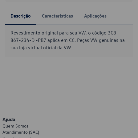
Descrição
Características
Aplicações
Revestimento original para seu VW, o código 3C8-
867-234-D -PB7 aplica em CC. Peças VW genuínas na
sua loja virtual oficial da VW.
Ajuda
Quem Somos
Atendimento (SAC)