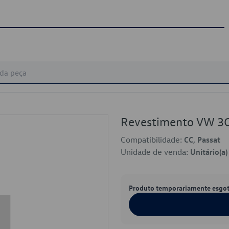
Revestimento VW 3
Compatibilidade:
CC, Passat
Unidade de venda:
Unitário(a)
Produto temporariamente esgo