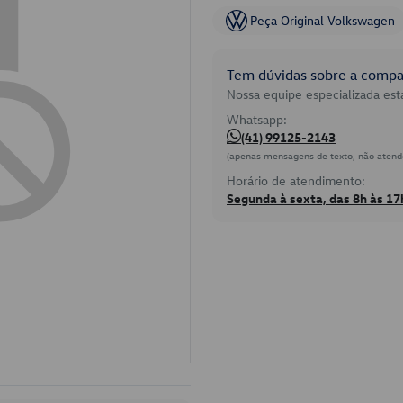
Peça Original Volkswagen
Tem dúvidas sobre a compat
Nossa equipe especializada está
Whatsapp:
(41) 99125-2143
(apenas mensagens de texto, não atend
Horário de atendimento:
Segunda à sexta, das 8h às 17