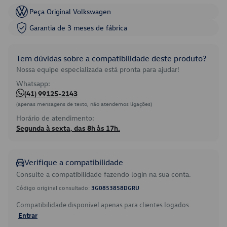
Peça Original Volkswagen
Garantia de 3 meses de fábrica
Tem dúvidas sobre a compatibilidade deste produto?
Nossa equipe especializada está pronta para ajudar!
Whatsapp:
(41) 99125-2143
(apenas mensagens de texto, não atendemos ligações)
Horário de atendimento:
Segunda à sexta, das 8h às 17h.
Verifique a compatibilidade
Consulte a compatibilidade fazendo login na sua conta.
Código original consultado:
3G0853858DGRU
Compatibilidade disponível apenas para clientes logados.
Entrar