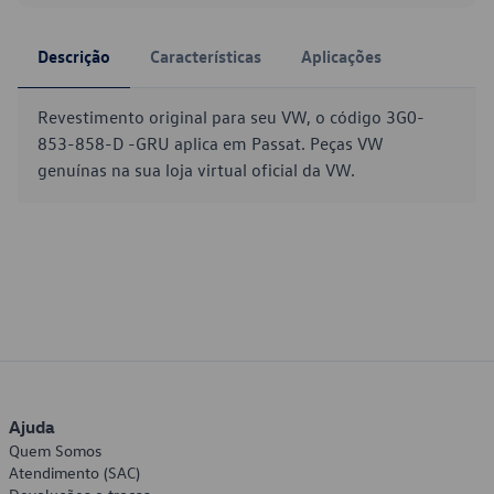
Descrição
Características
Aplicações
Revestimento original para seu VW, o código 3G0-
853-858-D -GRU aplica em Passat. Peças VW
genuínas na sua loja virtual oficial da VW.
Ajuda
Quem Somos
Atendimento (SAC)