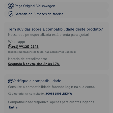
Peça Original Volkswagen
Garantia de 3 meses de fábrica
Tem dúvidas sobre a compatibilidade deste produto?
Nossa equipe especializada está pronta para ajudar!
Whatsapp:
(41) 99125-2143
(apenas mensagens de texto, não atendemos ligações)
Horário de atendimento:
Segunda à sexta, das 8h às 17h.
Verifique a compatibilidade
Consulte a compatibilidade fazendo login na sua conta.
Código original consultado:
3G0881805LNKMW
Compatibilidade disponível apenas para clientes logados.
Entrar