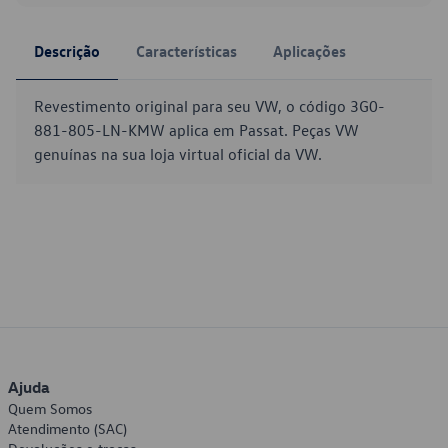
Descrição
Características
Aplicações
Revestimento original para seu VW, o código 3G0-
881-805-LN-KMW aplica em Passat. Peças VW
genuínas na sua loja virtual oficial da VW.
Ajuda
Quem Somos
Atendimento (SAC)