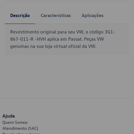
Descrição
Características
Aplicações
Revestimento original para seu VW, o código 3G1-
867-011-R -HVH aplica em Passat. Peças VW
genuínas na sua loja virtual oficial da VW.
Ajuda
Quem Somos
Atendimento (SAC)