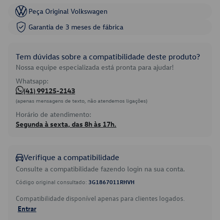
Peça Original Volkswagen
Garantia de 3 meses de fábrica
Tem dúvidas sobre a compatibilidade deste produto?
Nossa equipe especializada está pronta para ajudar!
Whatsapp:
(41) 99125-2143
(apenas mensagens de texto, não atendemos ligações)
Horário de atendimento:
Segunda à sexta, das 8h às 17h.
Verifique a compatibilidade
Consulte a compatibilidade fazendo login na sua conta.
Código original consultado:
3G1867011RHVH
Compatibilidade disponível apenas para clientes logados.
Entrar