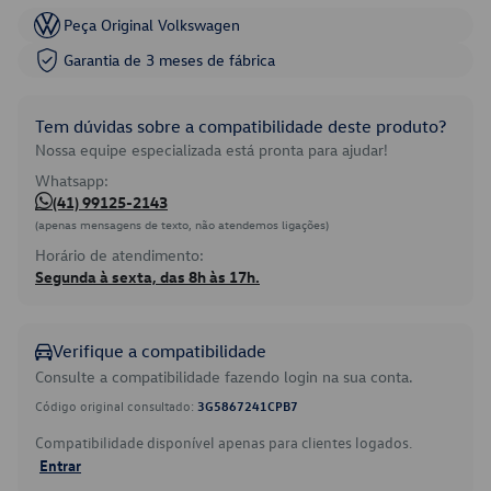
Peça Original Volkswagen
Garantia de 3 meses de fábrica
Tem dúvidas sobre a compatibilidade deste produto?
Nossa equipe especializada está pronta para ajudar!
Whatsapp:
(41) 99125-2143
(apenas mensagens de texto, não atendemos ligações)
Horário de atendimento:
Segunda à sexta, das 8h às 17h.
Verifique a compatibilidade
Consulte a compatibilidade fazendo login na sua conta.
Código original consultado:
3G5867241CPB7
Compatibilidade disponível apenas para clientes logados.
Entrar