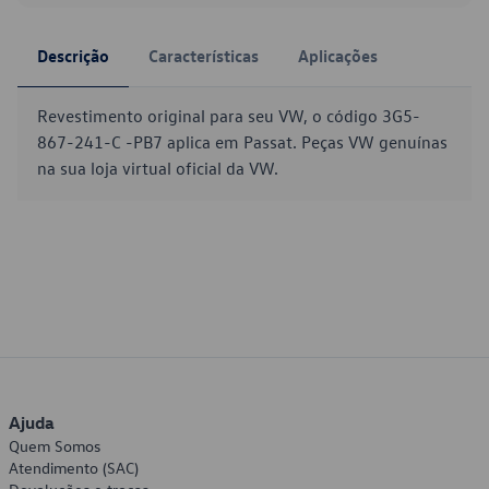
Descrição
Características
Aplicações
Revestimento original para seu VW, o código 3G5-
867-241-C -PB7 aplica em Passat. Peças VW genuínas
na sua loja virtual oficial da VW.
Ajuda
Quem Somos
Atendimento (SAC)