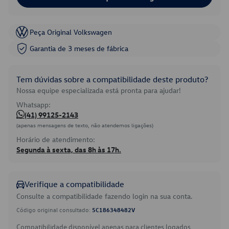
Peça Original Volkswagen
Garantia de 3 meses de fábrica
Tem dúvidas sobre a compatibilidade deste produto?
Nossa equipe especializada está pronta para ajudar!
Whatsapp:
(41) 99125-2143
(apenas mensagens de texto, não atendemos ligações)
Horário de atendimento:
Segunda à sexta, das 8h às 17h.
Verifique a compatibilidade
Consulte a compatibilidade fazendo login na sua conta.
Código original consultado:
5C186348482V
Compatibilidade disponível apenas para clientes logados.