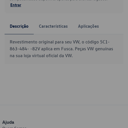
Entrar
Descrição
Características
Aplicações
Revestimento original para seu VW, o código 5C1-
863-484- -82V aplica em Fusca. Peças VW genuínas
na sua loja virtual oficial da VW.
Ajuda