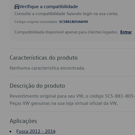
Verifique a compatibilidade
Consulte a compatibilidade fazendo login na sua conta.
Código original consultado:
5C5881805AAIHV
Compatibilidade disponível apenas para clientes logados.
Entrar
Características do produto
Nenhuma característica encontrada.
Descrição do produto
Revestimento original para seu VW, o código 5C5-881-805
Peças VW genuínas na sua loja virtual oficial da VW.
Aplicações
Fusca 2012 - 2016