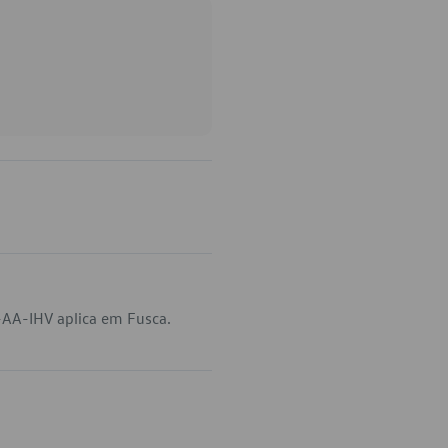
-AA-IHV aplica em Fusca.