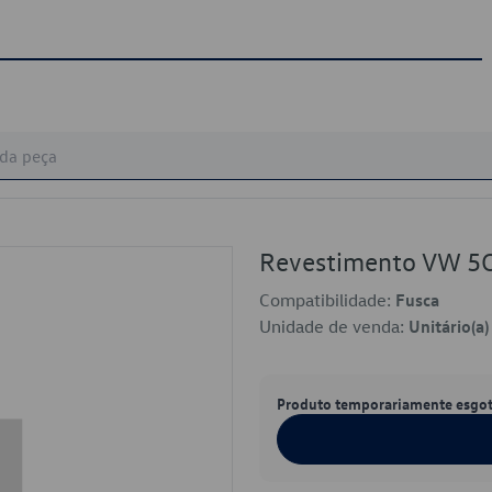
Revestimento VW 5
Compatibilidade:
Fusca
Unidade de venda:
Unitário(a)
Produto temporariamente esgo