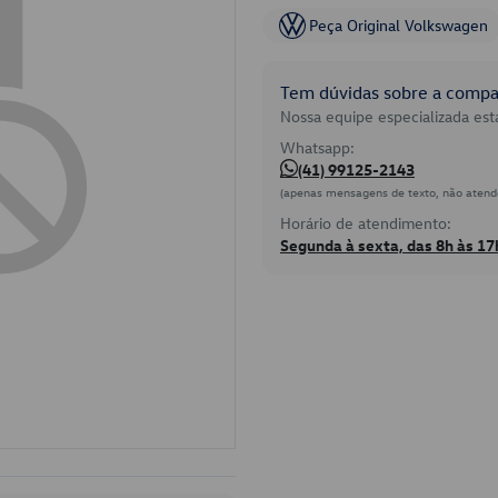
Peça Original Volkswagen
Tem dúvidas sobre a compat
Nossa equipe especializada está
Whatsapp:
(41) 99125-2143
(apenas mensagens de texto, não atend
Horário de atendimento:
Segunda à sexta, das 8h às 17