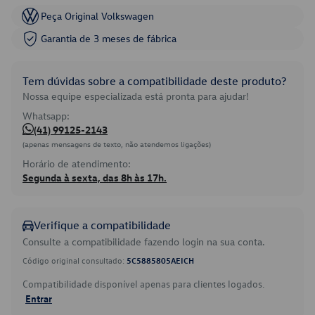
Peça Original Volkswagen
Garantia de 3 meses de fábrica
Tem dúvidas sobre a compatibilidade deste produto?
Nossa equipe especializada está pronta para ajudar!
Whatsapp:
(41) 99125-2143
(apenas mensagens de texto, não atendemos ligações)
Horário de atendimento:
Segunda à sexta, das 8h às 17h.
Verifique a compatibilidade
Consulte a compatibilidade fazendo login na sua conta.
Código original consultado:
5C5885805AEICH
Compatibilidade disponível apenas para clientes logados.
Entrar