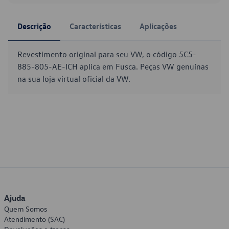
Descrição
Características
Aplicações
Revestimento original para seu VW, o código 5C5-
885-805-AE-ICH aplica em Fusca. Peças VW genuínas
na sua loja virtual oficial da VW.
Ajuda
Quem Somos
Atendimento (SAC)