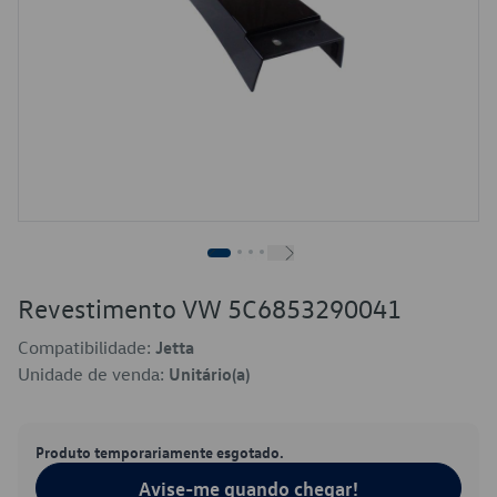
Revestimento VW 5C6853290041
Compatibilidade:
Jetta
Unidade de venda:
Unitário(a)
Produto temporariamente esgotado.
Avise-me quando chegar!