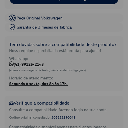
Peça Original Volkswagen
Garantia de 3 meses de fábrica
Tem dúvidas sobre a compatibilidade deste produto?
Nossa equipe especializada está pronta para ajudar!
Whatsapp:
(41) 99125-2143
(apenas mensagens de texto, não atendemos ligações)
Horário de atendimento:
Segunda à sexta, das 8h às 17h.
Verifique a compatibilidade
Consulte a compatibilidade fazendo login na sua conta.
Código original consultado:
5C6853290041
Compatibilidade disponível apenas para clientes logados.