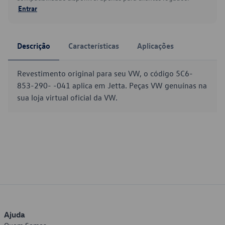
Entrar
Descrição
Características
Aplicações
Revestimento original para seu VW, o código 5C6-
853-290- -041 aplica em Jetta. Peças VW genuínas na
sua loja virtual oficial da VW.
Ajuda