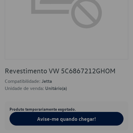
Revestimento VW 5C6867212GHOM
Compatibilidade:
Jetta
Unidade de venda:
Unitário(a)
Produto temporariamente esgotado.
Avise-me quando chegar!