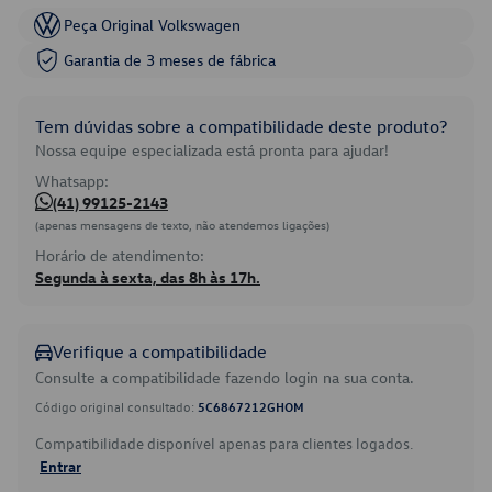
Peça Original Volkswagen
Garantia de 3 meses de fábrica
Tem dúvidas sobre a compatibilidade deste produto?
Nossa equipe especializada está pronta para ajudar!
Whatsapp:
(41) 99125-2143
(apenas mensagens de texto, não atendemos ligações)
Horário de atendimento:
Segunda à sexta, das 8h às 17h.
Verifique a compatibilidade
Consulte a compatibilidade fazendo login na sua conta.
Código original consultado:
5C6867212GHOM
Compatibilidade disponível apenas para clientes logados.
Entrar