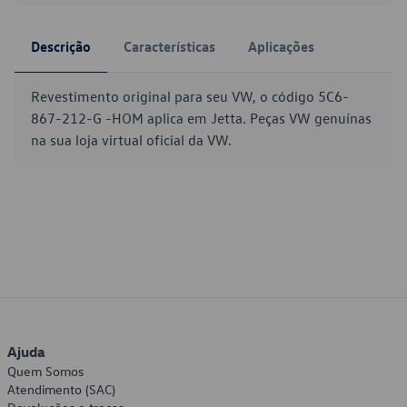
Descrição
Características
Aplicações
Revestimento original para seu VW, o código 5C6-
867-212-G -HOM aplica em Jetta. Peças VW genuínas
na sua loja virtual oficial da VW.
Ajuda
Quem Somos
Atendimento (SAC)