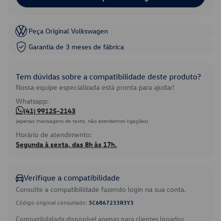
Peça Original Volkswagen
Garantia de 3 meses de fábrica
Tem dúvidas sobre a compatibilidade deste produto?
Nossa equipe especializada está pronta para ajudar!
Whatsapp:
(41) 99125-2143
(apenas mensagens de texto, não atendemos ligações)
Horário de atendimento:
Segunda à sexta, das 8h às 17h.
Verifique a compatibilidade
Consulte a compatibilidade fazendo login na sua conta.
Código original consultado:
5C6867233R3Y3
Compatibilidade disponível apenas para clientes logados.