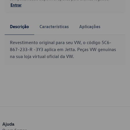
Entrar
Descrição
Características
Aplicações
Revestimento original para seu VW, o código 5C6-
867-233-R -3Y3 aplica em Jetta. Peças VW genuínas
na sua loja virtual oficial da VW.
Ajuda