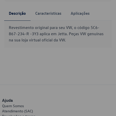
Descrição
Características
Aplicações
Revestimento original para seu VW, o código 5C6-
867-234-R -3Y3 aplica em Jetta. Peças VW genuínas
na sua loja virtual oficial da VW.
Ajuda
Quem Somos
Atendimento (SAC)