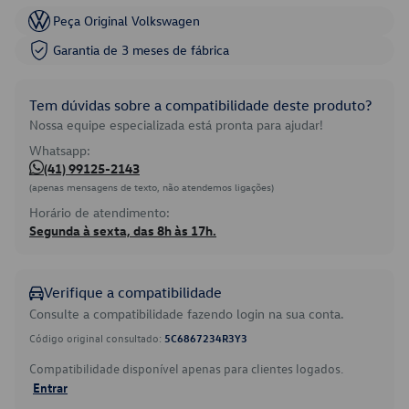
Peça Original Volkswagen
Garantia de 3 meses de fábrica
Tem dúvidas sobre a compatibilidade deste produto?
Nossa equipe especializada está pronta para ajudar!
Whatsapp:
(41) 99125-2143
(apenas mensagens de texto, não atendemos ligações)
Horário de atendimento:
Segunda à sexta, das 8h às 17h.
Verifique a compatibilidade
Consulte a compatibilidade fazendo login na sua conta.
Código original consultado:
5C6867234R3Y3
Compatibilidade disponível apenas para clientes logados.
Entrar