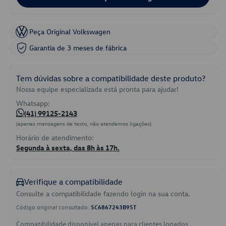
Peça Original Volkswagen
Garantia de 3 meses de fábrica
Tem dúvidas sobre a compatibilidade deste produto?
Nossa equipe especializada está pronta para ajudar!
Whatsapp:
(41) 99125-2143
(apenas mensagens de texto, não atendemos ligações)
Horário de atendimento:
Segunda à sexta, das 8h às 17h.
Verifique a compatibilidade
Consulte a compatibilidade fazendo login na sua conta.
Código original consultado:
5C6867243B95T
Compatibilidade disponível apenas para clientes logados.