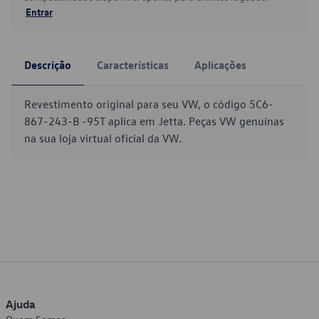
Entrar
Descrição
Características
Aplicações
Revestimento original para seu VW, o código 5C6-
867-243-B -95T aplica em Jetta. Peças VW genuínas
na sua loja virtual oficial da VW.
Ajuda