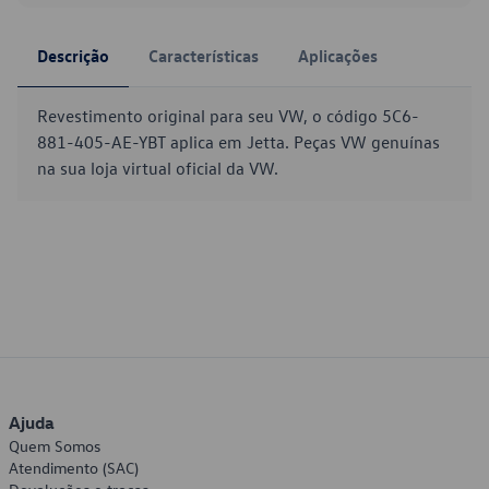
Descrição
Características
Aplicações
Revestimento original para seu VW, o código 5C6-
881-405-AE-YBT aplica em Jetta. Peças VW genuínas
na sua loja virtual oficial da VW.
Ajuda
Quem Somos
Atendimento (SAC)