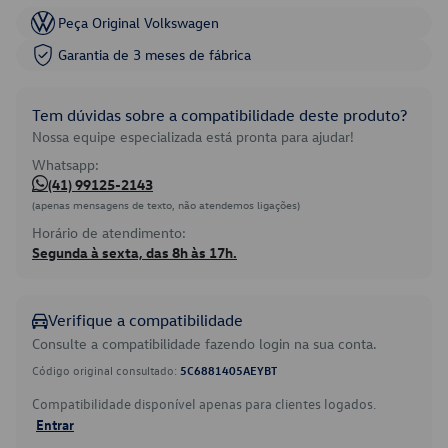
Peça Original Volkswagen
Garantia de 3 meses de fábrica
Tem dúvidas sobre a compatibilidade deste produto?
Nossa equipe especializada está pronta para ajudar!
Whatsapp:
(41) 99125-2143
(apenas mensagens de texto, não atendemos ligações)
Horário de atendimento:
Segunda à sexta, das 8h às 17h.
Verifique a compatibilidade
Consulte a compatibilidade fazendo login na sua conta.
Código original consultado:
5C6881405AEYBT
Compatibilidade disponível apenas para clientes logados.
Entrar