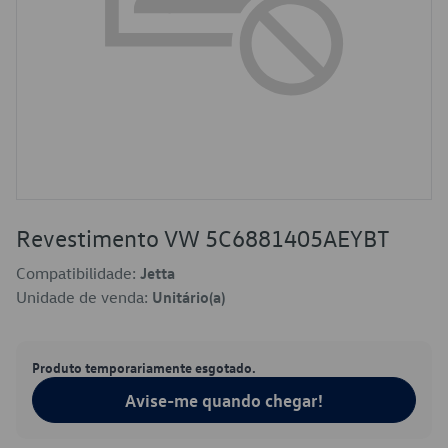
Revestimento VW 5C6881405AEYBT
Compatibilidade:
Jetta
Unidade de venda:
Unitário(a)
Produto temporariamente esgotado.
Avise-me quando chegar!