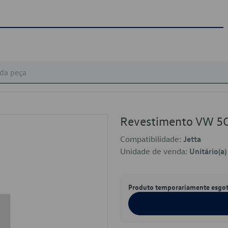
Revestimento VW 
Compatibilidade:
Jetta
Unidade de venda:
Unitário(a)
Produto temporariamente esgo