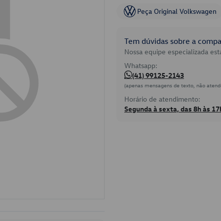
Peça Original Volkswagen
Tem dúvidas sobre a compat
Nossa equipe especializada está
Whatsapp:
(41) 99125-2143
(apenas mensagens de texto, não atend
Horário de atendimento:
Segunda à sexta, das 8h às 17