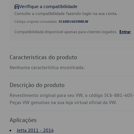
Verifique a compatibilidade
Consulte a compatibilidade fazendo login na sua conta.
Código original consultado:
5C6881405NWLW
Compatibilidade disponível apenas para clientes logados.
Entrar
Características do produto
Nenhuma característica encontrada.
Descrição do produto
Revestimento original para seu VW, o código 5C6-881-405
Peças VW genuínas na sua loja virtual oficial da VW.
Aplicações
Jetta 2011 - 2014