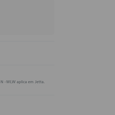
-N -WLW aplica em Jetta.