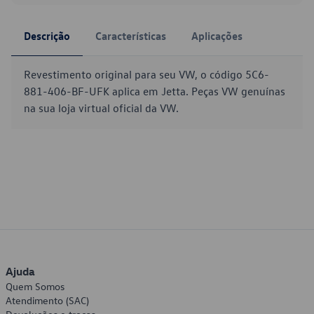
Descrição
Características
Aplicações
Revestimento original para seu VW, o código 5C6-
881-406-BF-UFK aplica em Jetta. Peças VW genuínas
na sua loja virtual oficial da VW.
Ajuda
Quem Somos
Atendimento (SAC)