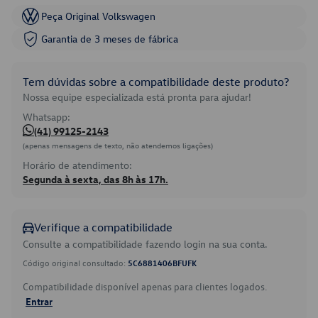
Peça Original Volkswagen
Garantia de 3 meses de fábrica
Tem dúvidas sobre a compatibilidade deste produto?
Nossa equipe especializada está pronta para ajudar!
Whatsapp:
(41) 99125-2143
(apenas mensagens de texto, não atendemos ligações)
Horário de atendimento:
Segunda à sexta, das 8h às 17h.
Verifique a compatibilidade
Consulte a compatibilidade fazendo login na sua conta.
Código original consultado:
5C6881406BFUFK
Compatibilidade disponível apenas para clientes logados.
Entrar