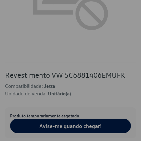
Revestimento VW 5C6881406EMUFK
Compatibilidade:
Jetta
Unidade de venda:
Unitário(a)
Produto temporariamente esgotado.
Avise-me quando chegar!