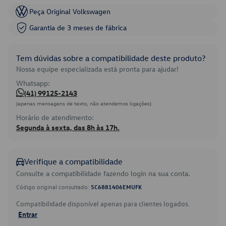
Peça Original Volkswagen
Garantia de 3 meses de fábrica
Tem dúvidas sobre a compatibilidade deste produto?
Nossa equipe especializada está pronta para ajudar!
Whatsapp:
(41) 99125-2143
(apenas mensagens de texto, não atendemos ligações)
Horário de atendimento:
Segunda à sexta, das 8h às 17h.
Verifique a compatibilidade
Consulte a compatibilidade fazendo login na sua conta.
Código original consultado:
5C6881406EMUFK
Compatibilidade disponível apenas para clientes logados.
Entrar