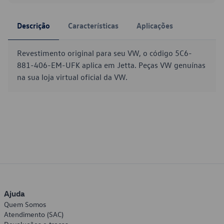
Descrição
Características
Aplicações
Revestimento original para seu VW, o código 5C6-
881-406-EM-UFK aplica em Jetta. Peças VW genuínas
na sua loja virtual oficial da VW.
Ajuda
Quem Somos
Atendimento (SAC)