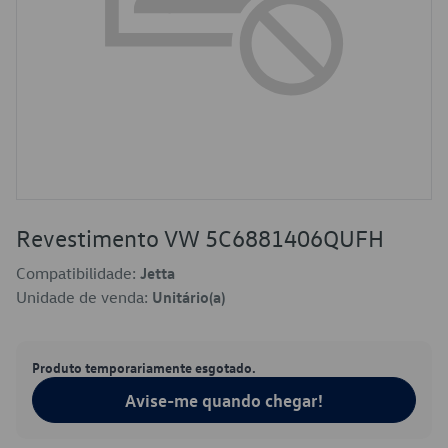
Revestimento VW 5C6881406QUFH
Compatibilidade:
Jetta
Unidade de venda:
Unitário(a)
Produto temporariamente esgotado.
Avise-me quando chegar!