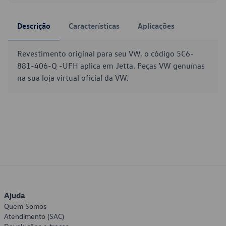
Descrição
Características
Aplicações
Revestimento original para seu VW, o código 5C6-
881-406-Q -UFH aplica em Jetta. Peças VW genuínas
na sua loja virtual oficial da VW.
Ajuda
Quem Somos
Atendimento (SAC)