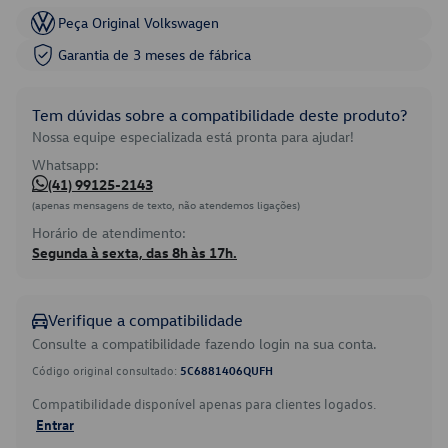
Peça Original Volkswagen
Garantia de 3 meses de fábrica
Tem dúvidas sobre a compatibilidade deste produto?
Nossa equipe especializada está pronta para ajudar!
Whatsapp:
(41) 99125-2143
(apenas mensagens de texto, não atendemos ligações)
Horário de atendimento:
Segunda à sexta, das 8h às 17h.
Verifique a compatibilidade
Consulte a compatibilidade fazendo login na sua conta.
Código original consultado:
5C6881406QUFH
Compatibilidade disponível apenas para clientes logados.
Entrar