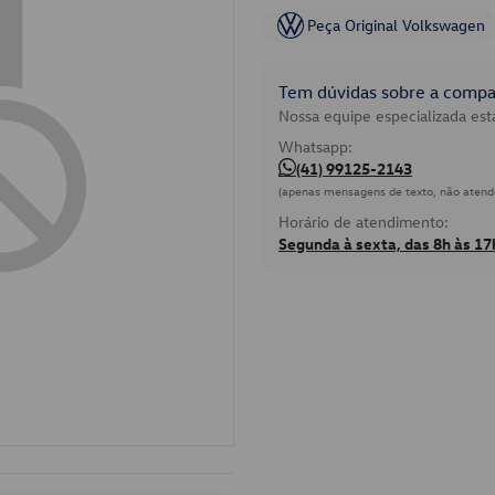
Peça Original Volkswagen
Tem dúvidas sobre a compat
Nossa equipe especializada está
Whatsapp:
(41) 99125-2143
(apenas mensagens de texto, não atend
Horário de atendimento:
Segunda à sexta, das 8h às 17