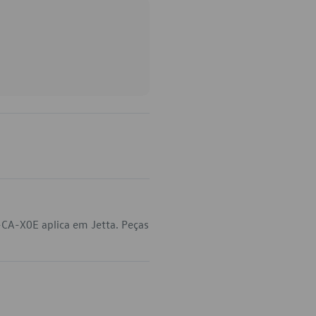
CA-X0E aplica em Jetta. Peças