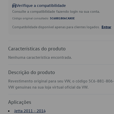
Verifique a compatibilidade
Consulte a compatibilidade fazendo login na sua conta.
Código original consultado:
5C6881806CAX0E
Compatibilidade disponível apenas para clientes logados.
Entrar
Características do produto
Nenhuma característica encontrada.
Descrição do produto
Revestimento original para seu VW, o código 5C6-881-806-
VW genuínas na sua loja virtual oficial da VW.
Aplicações
Jetta 2011 - 2014