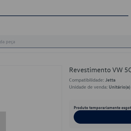
Revestimento VW 5
Compatibilidade:
Jetta
Unidade de venda:
Unitário(a)
Produto temporariamente esgo