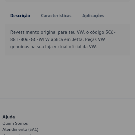
Descrição
Características
Aplicações
Revestimento original para seu VW, o código 5C6-
881-806-GC-WLW aplica em Jetta. Peças VW
genuínas na sua loja virtual oficial da VW.
Ajuda
Quem Somos
Atendimento (SAC)