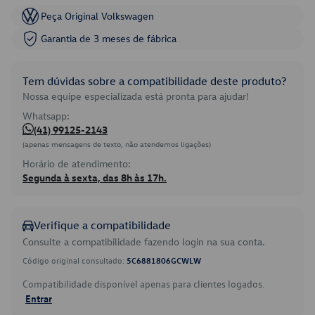
Peça Original Volkswagen
Garantia de 3 meses de fábrica
Tem dúvidas sobre a compatibilidade deste produto?
Nossa equipe especializada está pronta para ajudar!
Whatsapp:
(41) 99125-2143
(apenas mensagens de texto, não atendemos ligações)
Horário de atendimento:
Segunda à sexta, das 8h às 17h.
Verifique a compatibilidade
Consulte a compatibilidade fazendo login na sua conta.
Código original consultado:
5C6881806GCWLW
Compatibilidade disponível apenas para clientes logados.
Entrar