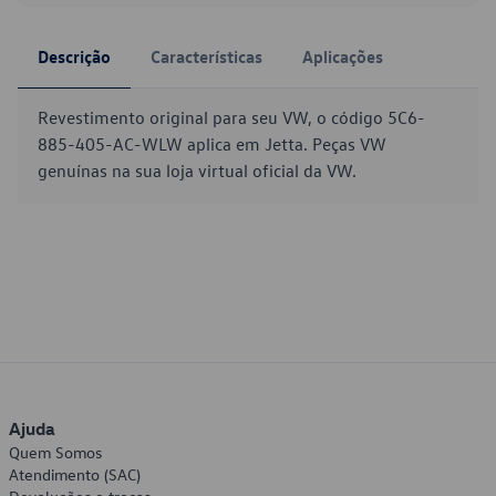
Descrição
Características
Aplicações
Revestimento original para seu VW, o código 5C6-
885-405-AC-WLW aplica em Jetta. Peças VW
genuínas na sua loja virtual oficial da VW.
Ajuda
Quem Somos
Atendimento (SAC)