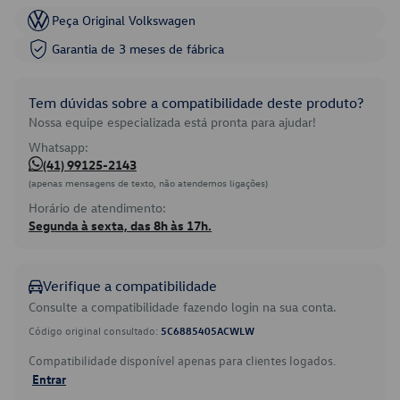
Peça Original Volkswagen
Garantia de 3 meses de fábrica
Tem dúvidas sobre a compatibilidade deste produto?
Nossa equipe especializada está pronta para ajudar!
Whatsapp:
(41) 99125-2143
(apenas mensagens de texto, não atendemos ligações)
Horário de atendimento:
Segunda à sexta, das 8h às 17h.
Verifique a compatibilidade
Consulte a compatibilidade fazendo login na sua conta.
Código original consultado:
5C6885405ACWLW
Compatibilidade disponível apenas para clientes logados.
Entrar