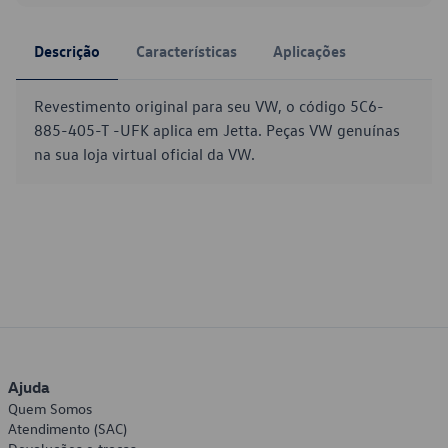
Descrição
Características
Aplicações
Revestimento original para seu VW, o código 5C6-
885-405-T -UFK aplica em Jetta. Peças VW genuínas
na sua loja virtual oficial da VW.
Ajuda
Quem Somos
Atendimento (SAC)