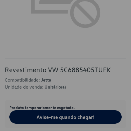
Revestimento VW 5C6885405TUFK
Compatibilidade:
Jetta
Unidade de venda:
Unitário(a)
Produto temporariamente esgotado.
Avise-me quando chegar!