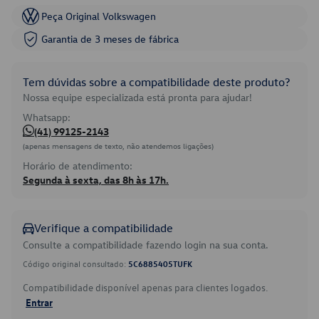
Peça Original Volkswagen
Garantia de 3 meses de fábrica
Tem dúvidas sobre a compatibilidade deste produto?
Nossa equipe especializada está pronta para ajudar!
Whatsapp:
(41) 99125-2143
(apenas mensagens de texto, não atendemos ligações)
Horário de atendimento:
Segunda à sexta, das 8h às 17h.
Verifique a compatibilidade
Consulte a compatibilidade fazendo login na sua conta.
Código original consultado:
5C6885405TUFK
Compatibilidade disponível apenas para clientes logados.
Entrar