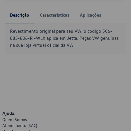
Descrição
Características
Aplicações
Revestimento original para seu VW, o código 5C6-
885-806-R -WLX aplica em Jetta. Peças VW genuínas
na sua loja virtual oficial da VW.
Ajuda
Quem Somos
Atendimento (SAC)