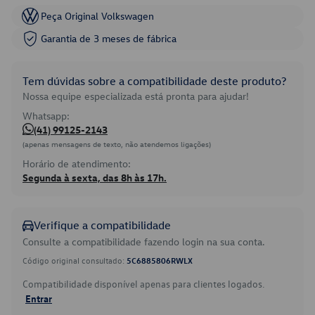
Peça Original Volkswagen
Garantia de 3 meses de fábrica
Tem dúvidas sobre a compatibilidade deste produto?
Nossa equipe especializada está pronta para ajudar!
Whatsapp:
(41) 99125-2143
(apenas mensagens de texto, não atendemos ligações)
Horário de atendimento:
Segunda à sexta, das 8h às 17h.
Verifique a compatibilidade
Consulte a compatibilidade fazendo login na sua conta.
Código original consultado:
5C6885806RWLX
Compatibilidade disponível apenas para clientes logados.
Entrar