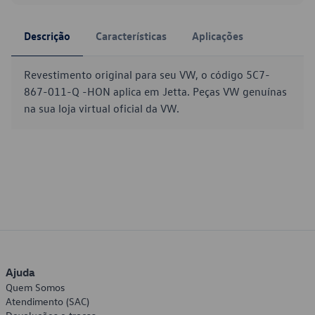
Descrição
Características
Aplicações
Revestimento original para seu VW, o código 5C7-
867-011-Q -HON aplica em Jetta. Peças VW genuínas
na sua loja virtual oficial da VW.
Ajuda
Quem Somos
Atendimento (SAC)