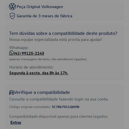
Peça Original Volkswagen
Garantia de 3 meses de fábrica
Tem dúvidas sobre a compatibilidade deste produto?
Nossa equipe especializada está pronta para ajudar!
Whatsapp:
(41) 99125-2143
(apenas mensagens de texto, não atendemos ligações)
Horário de atendimento:
Segunda à sexta, das 8h às 17h.
Verifique a compatibilidade
Consulte a compatibilidade fazendo login na sua conta.
Código original consultado:
5C7867011QHON
Compatibilidade disponível apenas para clientes logados.
Entrar