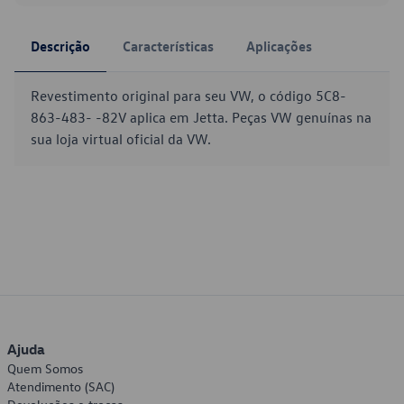
Descrição
Características
Aplicações
Revestimento original para seu VW, o código 5C8-
863-483- -82V aplica em Jetta. Peças VW genuínas na
sua loja virtual oficial da VW.
Ajuda
Quem Somos
Atendimento (SAC)