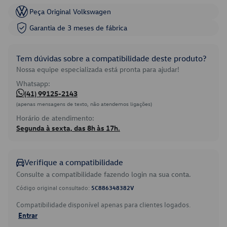
Peça Original Volkswagen
Garantia de 3 meses de fábrica
Tem dúvidas sobre a compatibilidade deste produto?
Nossa equipe especializada está pronta para ajudar!
Whatsapp:
(41) 99125-2143
(apenas mensagens de texto, não atendemos ligações)
Horário de atendimento:
Segunda à sexta, das 8h às 17h.
Verifique a compatibilidade
Consulte a compatibilidade fazendo login na sua conta.
Código original consultado:
5C886348382V
Compatibilidade disponível apenas para clientes logados.
Entrar