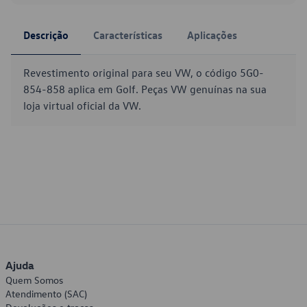
Descrição
Características
Aplicações
Revestimento original para seu VW, o código 5G0-
854-858 aplica em Golf. Peças VW genuínas na sua
loja virtual oficial da VW.
Ajuda
Quem Somos
Atendimento (SAC)