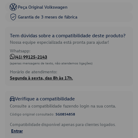
Peça Original Volkswagen
Garantia de 3 meses de fábrica
Tem dúvidas sobre a compatibilidade deste produto?
Nossa equipe especializada está pronta para ajudar!
Whatsapp:
(41) 99125-2143
(apenas mensagens de texto, não atendemos ligações)
Horário de atendimento:
Segunda à sexta, das 8h às 17h.
Verifique a compatibilidade
Consulte a compatibilidade fazendo login na sua conta.
Código original consultado:
5G0854858
Compatibilidade disponível apenas para clientes logados.
Entrar