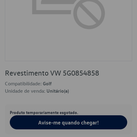
Revestimento VW 5G0854858
Compatibilidade:
Golf
Unidade de venda:
Unitário(a)
Produto temporariamente esgotado.
Avise-me quando chegar!