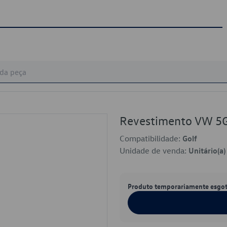
Revestimento VW 
Compatibilidade:
Golf
Unidade de venda:
Unitário(a)
Produto temporariamente esgo