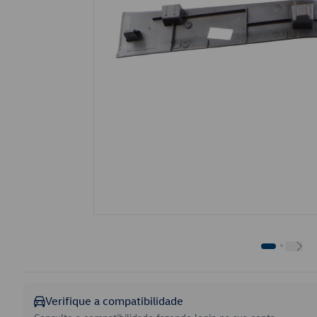
Verifique a compatibilidade