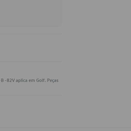
B -82V aplica em Golf. Peças