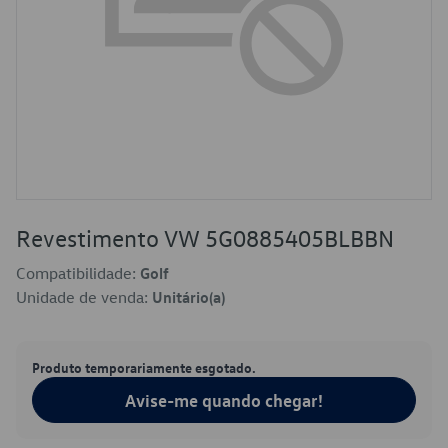
Revestimento VW 5G0885405BLBBN
Compatibilidade:
Golf
Unidade de venda:
Unitário(a)
Produto temporariamente esgotado.
Avise-me quando chegar!