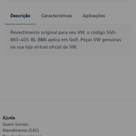
Descrição
Características
Aplicações
Revestimento original para seu VW, o código 5G0-
885-405-BL-BBN aplica em Golf. Peças VW genuínas
na sua loja virtual oficial da VW.
Ajuda
Quem Somos
Atendimento (SAC)