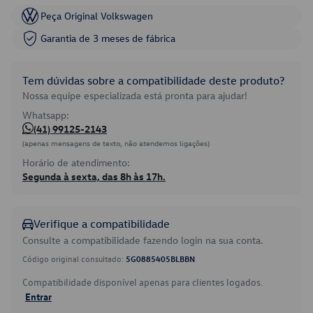
Peça Original Volkswagen
Garantia de 3 meses de fábrica
Tem dúvidas sobre a compatibilidade deste produto?
Nossa equipe especializada está pronta para ajudar!
Whatsapp:
(41) 99125-2143
(apenas mensagens de texto, não atendemos ligações)
Horário de atendimento:
Segunda à sexta, das 8h às 17h.
Verifique a compatibilidade
Consulte a compatibilidade fazendo login na sua conta.
Código original consultado:
5G0885405BLBBN
Compatibilidade disponível apenas para clientes logados.
Entrar