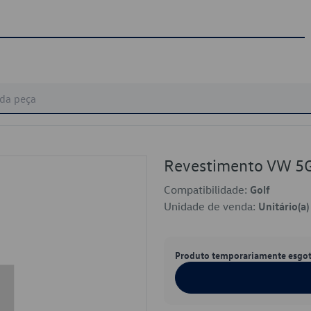
Revestimento VW 
Compatibilidade:
Golf
Unidade de venda:
Unitário(a)
Produto temporariamente esgo