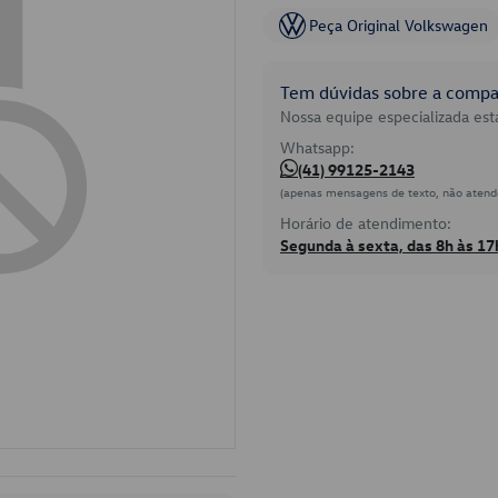
Peça Original Volkswagen
Tem dúvidas sobre a compat
Nossa equipe especializada está
Whatsapp:
(41) 99125-2143
(apenas mensagens de texto, não atend
Horário de atendimento:
Segunda à sexta, das 8h às 17