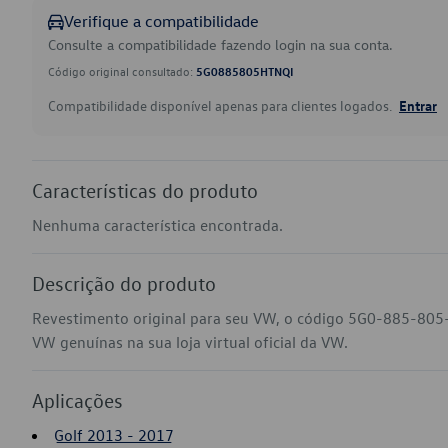
Verifique a compatibilidade
Consulte a compatibilidade fazendo login na sua conta.
Código original consultado:
5G0885805HTNQI
Compatibilidade disponível apenas para clientes logados.
Entrar
Características do produto
Nenhuma característica encontrada.
Descrição do produto
Revestimento original para seu VW, o código 5G0-885-805-
VW genuínas na sua loja virtual oficial da VW.
Aplicações
Golf 2013 - 2017