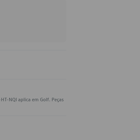
HT-NQI aplica em Golf. Peças