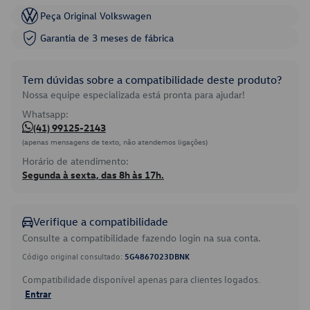
Peça Original Volkswagen
Garantia de 3 meses de fábrica
Tem dúvidas sobre a compatibilidade deste produto?
Nossa equipe especializada está pronta para ajudar!
Whatsapp:
(41) 99125-2143
(apenas mensagens de texto, não atendemos ligações)
Horário de atendimento:
Segunda à sexta, das 8h às 17h.
Verifique a compatibilidade
Consulte a compatibilidade fazendo login na sua conta.
Código original consultado:
5G4867023DBNK
Compatibilidade disponível apenas para clientes logados.
Entrar