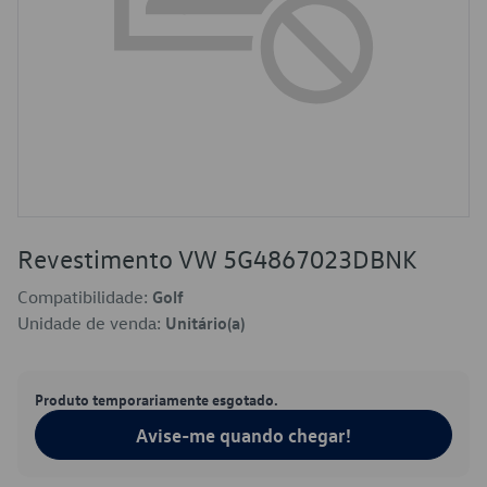
Revestimento VW 5G4867023DBNK
Compatibilidade:
Golf
Unidade de venda:
Unitário(a)
Produto temporariamente esgotado.
Avise-me quando chegar!