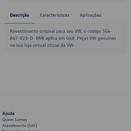
Descrição
Características
Aplicações
Revestimento original para seu VW, o código 5G4-
867-023-D -BNK aplica em Golf. Peças VW genuínas
na sua loja virtual oficial da VW.
Ajuda
Quem Somos
Atendimento (SAC)