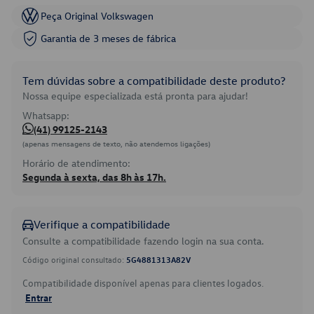
Peça Original Volkswagen
Garantia de 3 meses de fábrica
Tem dúvidas sobre a compatibilidade deste produto?
Nossa equipe especializada está pronta para ajudar!
Whatsapp:
(41) 99125-2143
(apenas mensagens de texto, não atendemos ligações)
Horário de atendimento:
Segunda à sexta, das 8h às 17h.
Verifique a compatibilidade
Consulte a compatibilidade fazendo login na sua conta.
Código original consultado:
5G4881313A82V
Compatibilidade disponível apenas para clientes logados.
Entrar