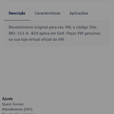
Descrição
Características
Aplicações
Revestimento original para seu VW, o código 5G4-
881-313-A -82V aplica em Golf. Peças VW genuínas
na sua loja virtual oficial da VW.
Ajuda
Quem Somos
Atendimento (SAC)