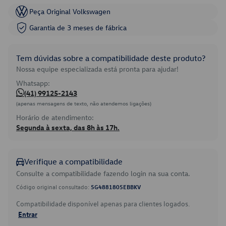
Peça Original Volkswagen
Garantia de 3 meses de fábrica
Tem dúvidas sobre a compatibilidade deste produto?
Nossa equipe especializada está pronta para ajudar!
Whatsapp:
(41) 99125-2143
(apenas mensagens de texto, não atendemos ligações)
Horário de atendimento:
Segunda à sexta, das 8h às 17h.
Verifique a compatibilidade
Consulte a compatibilidade fazendo login na sua conta.
Código original consultado:
5G4881805EBBKV
Compatibilidade disponível apenas para clientes logados.
Entrar