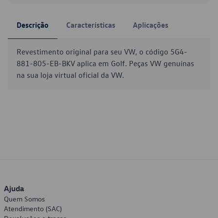
Descrição
Características
Aplicações
Revestimento original para seu VW, o código 5G4-
881-805-EB-BKV aplica em Golf. Peças VW genuínas
na sua loja virtual oficial da VW.
Ajuda
Quem Somos
Atendimento (SAC)