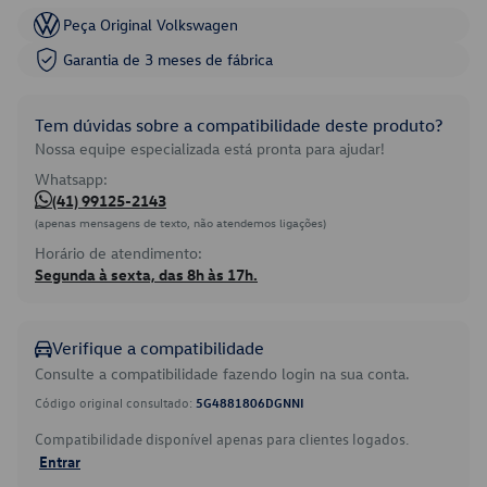
Peça Original Volkswagen
Garantia de 3 meses de fábrica
Tem dúvidas sobre a compatibilidade deste produto?
Nossa equipe especializada está pronta para ajudar!
Whatsapp:
(41) 99125-2143
(apenas mensagens de texto, não atendemos ligações)
Horário de atendimento:
Segunda à sexta, das 8h às 17h.
Verifique a compatibilidade
Consulte a compatibilidade fazendo login na sua conta.
Código original consultado:
5G4881806DGNNI
Compatibilidade disponível apenas para clientes logados.
Entrar