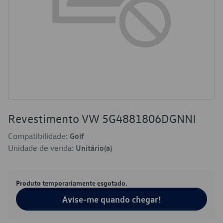
Revestimento VW 5G4881806DGNNI
Compatibilidade:
Golf
Unidade de venda:
Unitário(a)
Produto temporariamente esgotado.
Avise-me quando chegar!