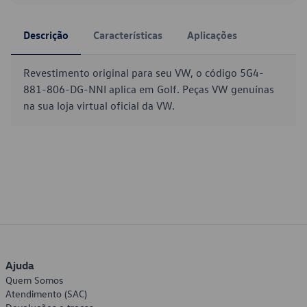
Descrição
Características
Aplicações
Revestimento original para seu VW, o código 5G4-
881-806-DG-NNI aplica em Golf. Peças VW genuínas
na sua loja virtual oficial da VW.
Ajuda
Quem Somos
Atendimento (SAC)