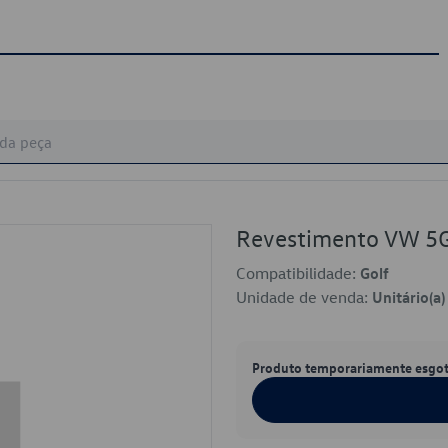
Revestimento VW 
Compatibilidade:
Golf
Unidade de venda:
Unitário(a)
Produto temporariamente esgo