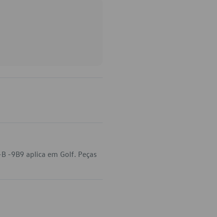
B -9B9 aplica em Golf. Peças