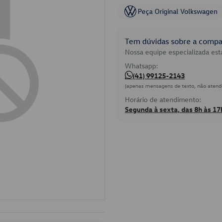
Peça Original Volkswagen
Tem dúvidas sobre a compat
Nossa equipe especializada está
Whatsapp:
(41) 99125-2143
(apenas mensagens de texto, não atend
Horário de atendimento:
Segunda à sexta, das 8h às 17