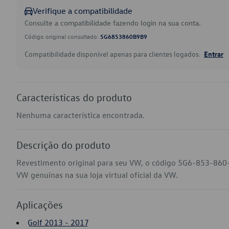
Verifique a compatibilidade
Consulte a compatibilidade fazendo login na sua conta.
Código original consultado:
5G6853860B9B9
Compatibilidade disponível apenas para clientes logados.
Entrar
Características do produto
Nenhuma característica encontrada.
Descrição do produto
Revestimento original para seu VW, o código 5G6-853-860-
VW genuínas na sua loja virtual oficial da VW.
Aplicações
Golf 2013 - 2017