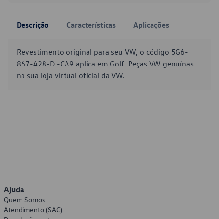
Descrição
Características
Aplicações
Revestimento original para seu VW, o código 5G6-
867-428-D -CA9 aplica em Golf. Peças VW genuínas
na sua loja virtual oficial da VW.
Ajuda
Quem Somos
Atendimento (SAC)