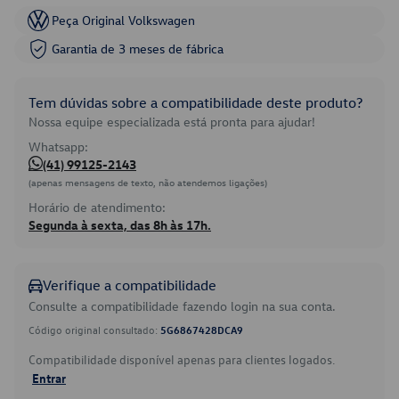
Peça Original Volkswagen
Garantia de 3 meses de fábrica
Tem dúvidas sobre a compatibilidade deste produto?
Nossa equipe especializada está pronta para ajudar!
Whatsapp:
(41) 99125-2143
(apenas mensagens de texto, não atendemos ligações)
Horário de atendimento:
Segunda à sexta, das 8h às 17h.
Verifique a compatibilidade
Consulte a compatibilidade fazendo login na sua conta.
Código original consultado:
5G6867428DCA9
Compatibilidade disponível apenas para clientes logados.
Entrar