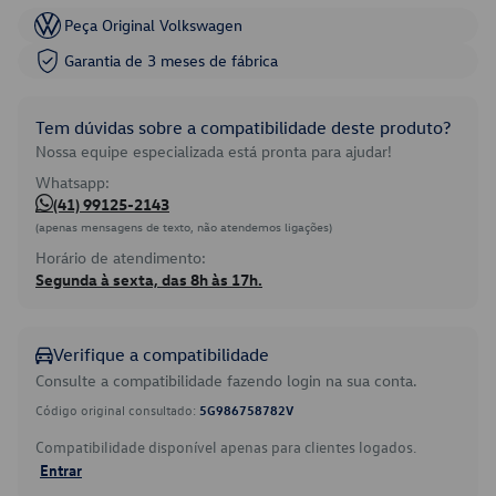
Peça Original Volkswagen
Garantia de 3 meses de fábrica
Tem dúvidas sobre a compatibilidade deste produto?
Nossa equipe especializada está pronta para ajudar!
Whatsapp:
(41) 99125-2143
(apenas mensagens de texto, não atendemos ligações)
Horário de atendimento:
Segunda à sexta, das 8h às 17h.
Verifique a compatibilidade
Consulte a compatibilidade fazendo login na sua conta.
Código original consultado:
5G986758782V
Compatibilidade disponível apenas para clientes logados.
Entrar