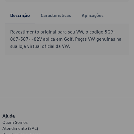
Descrição
Características
Aplicações
Revestimento original para seu VW, o código 5G9-
867-587- -82V aplica em Golf. Peças VW genuínas na
sua loja virtual oficial da VW.
Ajuda
Quem Somos
Atendimento (SAC)