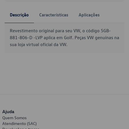
Descrição
Características
Aplicações
Revestimento original para seu VW, o código 5GB-
881-806-D -LVP aplica em Golf. Peças VW genuínas na
sua loja virtual oficial da VW.
Ajuda
Quem Somos
Atendimento (SAC)