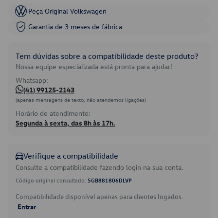
Peça Original Volkswagen
Garantia de 3 meses de fábrica
Tem dúvidas sobre a compatibilidade deste produto?
Nossa equipe especializada está pronta para ajudar!
Whatsapp:
(41) 99125-2143
(apenas mensagens de texto, não atendemos ligações)
Horário de atendimento:
Segunda à sexta, das 8h às 17h.
Verifique a compatibilidade
Consulte a compatibilidade fazendo login na sua conta.
Código original consultado:
5GB881806DLVP
Compatibilidade disponível apenas para clientes logados.
Entrar