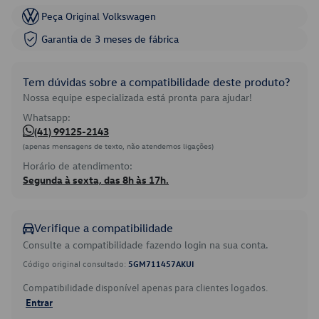
Peça Original Volkswagen
Garantia de 3 meses de fábrica
Tem dúvidas sobre a compatibilidade deste produto?
Nossa equipe especializada está pronta para ajudar!
Whatsapp:
(41) 99125-2143
(apenas mensagens de texto, não atendemos ligações)
Horário de atendimento:
Segunda à sexta, das 8h às 17h.
Verifique a compatibilidade
Consulte a compatibilidade fazendo login na sua conta.
Código original consultado:
5GM711457AKUI
Compatibilidade disponível apenas para clientes logados.
Entrar