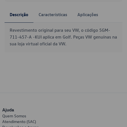
Descrição
Características
Aplicações
Revestimento original para seu VW, o código 5GM-
711-457-A -KUI aplica em Golf. Peças VW genuínas na
sua loja virtual oficial da VW.
Ajuda
Quem Somos
Atendimento (SAC)