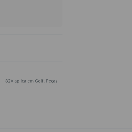
 -82V aplica em Golf. Peças