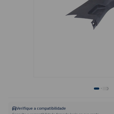
Verifique a compatibilidade