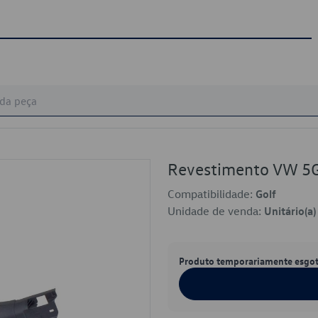
Revestimento VW 
Compatibilidade:
Golf
Unidade de venda:
Unitário(a)
Produto temporariamente esgo