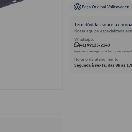
Peça Original Volkswagen
Tem dúvidas sobre a compat
Nossa equipe especializada está
Whatsapp:
(41) 99125-2143
(apenas mensagens de texto, não atend
Horário de atendimento:
Segunda à sexta, das 8h às 17