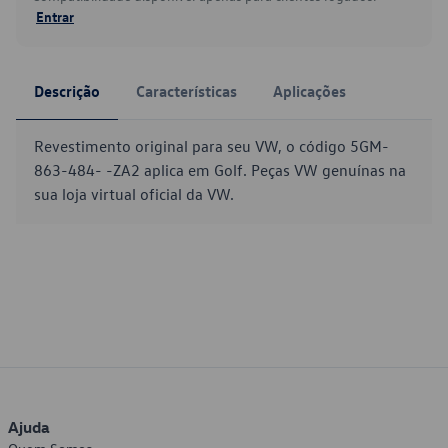
Entrar
Descrição
Características
Aplicações
Revestimento original para seu VW, o código 5GM-
863-484- -ZA2 aplica em Golf. Peças VW genuínas na
sua loja virtual oficial da VW.
Ajuda