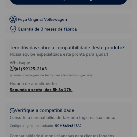
Peça Original Volkswagen
Garantia de 3 meses de fábrica
Tem dúvidas sobre a compatibilidade deste produto?
Nossa equipe especializada está pronta para ajudar!
Whatsapp:
(41) 99125-2143
(apenas mensagens de texto, não atendemos ligações)
Horário de atendimento:
Segunda à sexta, das 8h às 17h.
Verifique a compatibilidade
Consulte a compatibilidade fazendo login na sua conta.
Código original consultado:
5GM863484ZA2
Compatibilidade disponível apenas para clientes logados.