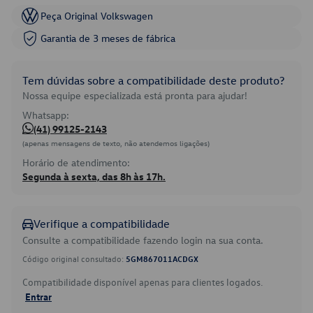
Peça Original Volkswagen
Garantia de 3 meses de fábrica
Tem dúvidas sobre a compatibilidade deste produto?
Nossa equipe especializada está pronta para ajudar!
Whatsapp:
(41) 99125-2143
(apenas mensagens de texto, não atendemos ligações)
Horário de atendimento:
Segunda à sexta, das 8h às 17h.
Verifique a compatibilidade
Consulte a compatibilidade fazendo login na sua conta.
Código original consultado:
5GM867011ACDGX
Compatibilidade disponível apenas para clientes logados.
Entrar