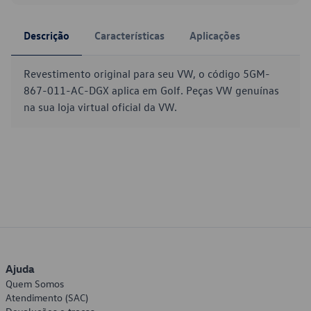
Descrição
Características
Aplicações
Revestimento original para seu VW, o código 5GM-
867-011-AC-DGX aplica em Golf. Peças VW genuínas
na sua loja virtual oficial da VW.
Ajuda
Quem Somos
Atendimento (SAC)