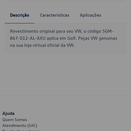
Descrição
Características
Aplicações
Revestimento original para seu VW, o código 5GM-
867-012-AL-AXU aplica em Golf. Peças VW genuínas
na sua loja virtual oficial da VW.
Ajuda
Quem Somos
Atendimento (SAC)