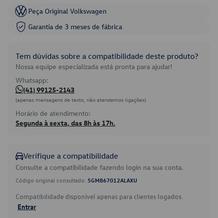
Peça Original Volkswagen
Garantia de 3 meses de fábrica
Tem dúvidas sobre a compatibilidade deste produto?
Nossa equipe especializada está pronta para ajudar!
Whatsapp:
(41) 99125-2143
(apenas mensagens de texto, não atendemos ligações)
Horário de atendimento:
Segunda à sexta, das 8h às 17h.
Verifique a compatibilidade
Consulte a compatibilidade fazendo login na sua conta.
Código original consultado:
5GM867012ALAXU
Compatibilidade disponível apenas para clientes logados.
Entrar