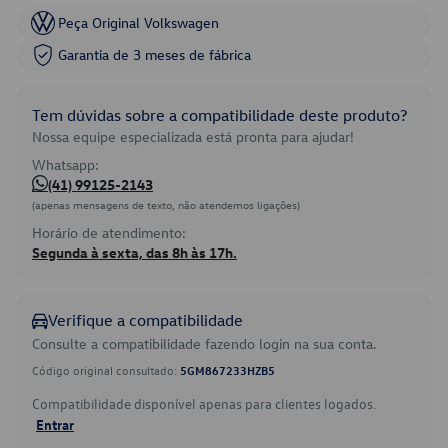
Peça Original Volkswagen
Garantia de 3 meses de fábrica
Tem dúvidas sobre a compatibilidade deste produto?
Nossa equipe especializada está pronta para ajudar!
Whatsapp:
(41) 99125-2143
(apenas mensagens de texto, não atendemos ligações)
Horário de atendimento:
Segunda à sexta, das 8h às 17h.
Verifique a compatibilidade
Consulte a compatibilidade fazendo login na sua conta.
Código original consultado:
5GM867233HZB5
Compatibilidade disponível apenas para clientes logados.
Entrar