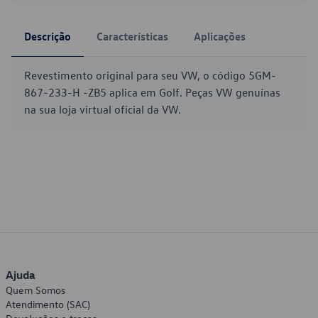
Descrição
Características
Aplicações
Revestimento original para seu VW, o código 5GM-
867-233-H -ZB5 aplica em Golf. Peças VW genuínas
na sua loja virtual oficial da VW.
Ajuda
Quem Somos
Atendimento (SAC)