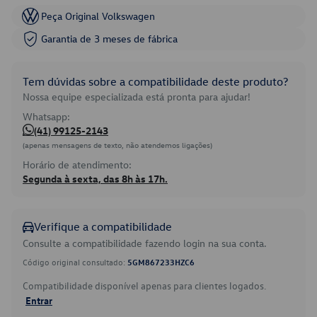
Peça Original Volkswagen
Garantia de 3 meses de fábrica
Tem dúvidas sobre a compatibilidade deste produto?
Nossa equipe especializada está pronta para ajudar!
Whatsapp:
(41) 99125-2143
(apenas mensagens de texto, não atendemos ligações)
Horário de atendimento:
Segunda à sexta, das 8h às 17h.
Verifique a compatibilidade
Consulte a compatibilidade fazendo login na sua conta.
Código original consultado:
5GM867233HZC6
Compatibilidade disponível apenas para clientes logados.
Entrar