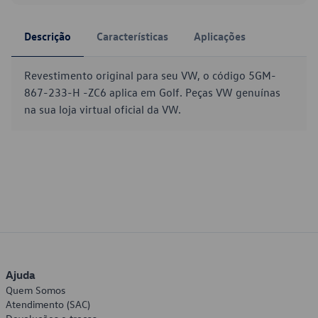
Descrição
Características
Aplicações
Revestimento original para seu VW, o código 5GM-
867-233-H -ZC6 aplica em Golf. Peças VW genuínas
na sua loja virtual oficial da VW.
Ajuda
Quem Somos
Atendimento (SAC)